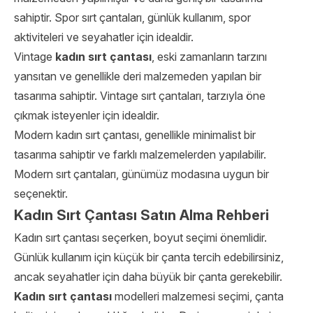
sahiptir. Spor sırt çantaları, günlük kullanım, spor
aktiviteleri ve seyahatler için idealdir.
Vintage
kadın sırt çantası
, eski zamanların tarzını
yansıtan ve genellikle deri malzemeden yapılan bir
tasarıma sahiptir. Vintage sırt çantaları, tarzıyla öne
çıkmak isteyenler için idealdir.
Modern kadın sırt çantası, genellikle minimalist bir
tasarıma sahiptir ve farklı malzemelerden yapılabilir.
Modern sırt çantaları, günümüz modasına uygun bir
seçenektir.
Kadın Sırt Çantası Satın Alma Rehberi
Kadın sırt çantası seçerken, boyut seçimi önemlidir.
Günlük kullanım için küçük bir çanta tercih edebilirsiniz,
ancak seyahatler için daha büyük bir çanta gerekebilir.
Kadın sırt çantası
modelleri malzemesi seçimi, çanta