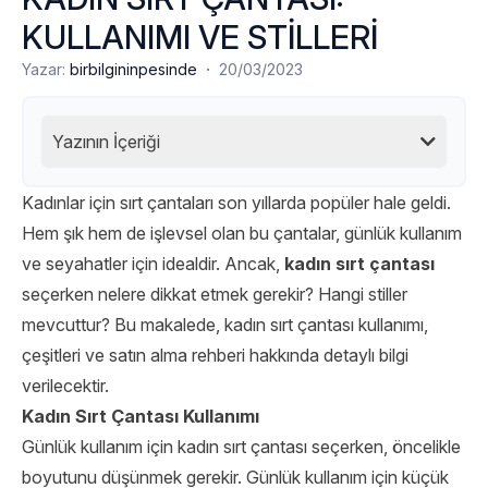
KULLANIMI VE STİLLERİ
·
Yazar:
birbilgininpesinde
20/03/2023
Yazının İçeriği
Kadınlar için sırt çantaları son yıllarda popüler hale geldi.
Hem şık hem de işlevsel olan bu çantalar, günlük kullanım
ve seyahatler için idealdir. Ancak,
kadın sırt çantası
seçerken nelere dikkat etmek gerekir? Hangi stiller
mevcuttur? Bu makalede, kadın sırt çantası kullanımı,
çeşitleri ve satın alma rehberi hakkında detaylı bilgi
verilecektir.
Kadın Sırt Çantası Kullanımı
Günlük kullanım için kadın sırt çantası seçerken, öncelikle
boyutunu düşünmek gerekir. Günlük kullanım için küçük