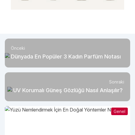
Önceki
Dünyada En Popüler 3 Kadın Parfüm Notası
Sonraki
UV Korumalı Güneş Gözlüğü Nasıl Anlaşılır?
Genel