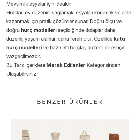
Mevsimlik eşyalar için idealdir
Hurçlar; ev düzenini sağlamak, eşyaları korumak ve alan
kazanmak için pratik çözümler sunar. Doğru ölçü ve
doğru
hurç modelleri
seçildiğinde dolaplar daha
düzenli, yaşam alanları daha ferah olur. Özellikle
kutu
hurç modelleri
ve baza altı hurçlar, düzenli bir ev için
vazgeçilmezdir.
Bu Tarz İçeriklere
Merak Edilenler
Kategorisinden
Ulaşabilirsiniz.
BENZER ÜRÜNLER