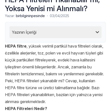
Yoksa Yenisi mi Alınmalı?
·
Yazar:
birbilgininpesinde
03/04/2025
Yazının İçeriği
HEPA filtre
, yüksek verimli partikül hava filtreleri olarak,
özellikle alerjenler, toz, polen ve evcil hayvan tüyleri gibi
küçük partikülleri filtreleyerek, evdeki hava kalitesini
iyileştiren önemli bileşenlerdir. Ancak, zamanla bu
filtrelerin temizlenmesi, bakımı ve yenilenmesi gerekebilir.
Peki, HEPA filtreleri yıkanabilir mi? Cevap, kullanılan
HEPA filtre türüne ve üretici talimatlarına bağlıdır. Bazı
HEPA filtreleri yıkanabilirken, bazıları için yalnızca yenisi
alınması gerekmektedir.
HEPA Filtreleri Nedir?