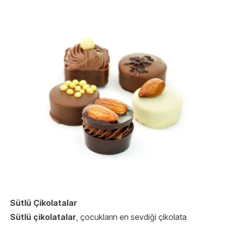
Sütlü Çikolatalar
Sütlü çikolatalar
, çocukların en sevdiği çikolata