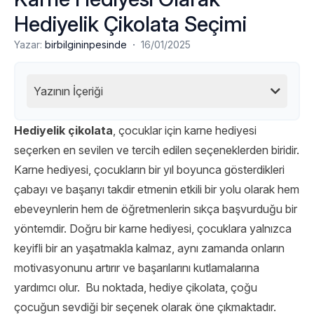
Hediyelik Çikolata Seçimi
·
Yazar:
birbilgininpesinde
16/01/2025
Yazının İçeriği
Hediyelik çikolata
, çocuklar için karne hediyesi
seçerken en sevilen ve tercih edilen seçeneklerden biridir.
Karne hediyesi, çocukların bir yıl boyunca gösterdikleri
çabayı ve başarıyı takdir etmenin etkili bir yolu olarak hem
ebeveynlerin hem de öğretmenlerin sıkça başvurduğu bir
yöntemdir. Doğru bir karne hediyesi, çocuklara yalnızca
keyifli bir an yaşatmakla kalmaz, aynı zamanda onların
motivasyonunu artırır ve başarılarını kutlamalarına
yardımcı olur. Bu noktada, hediye çikolata, çoğu
çocuğun sevdiği bir seçenek olarak öne çıkmaktadır.