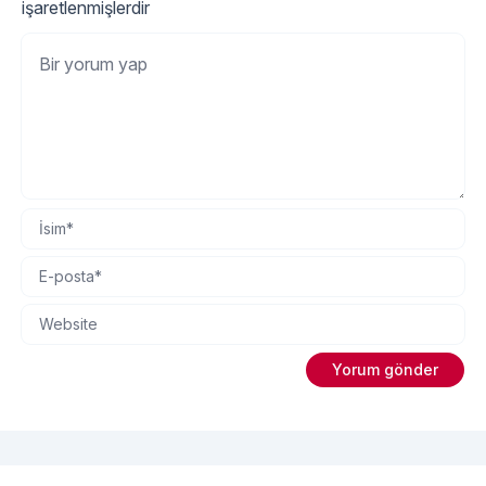
işaretlenmişlerdir