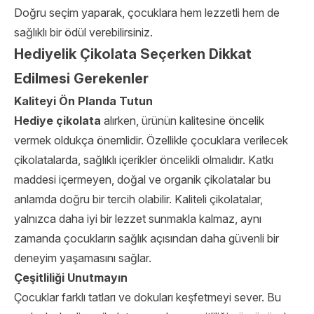
Doğru seçim yaparak, çocuklara hem lezzetli hem de
sağlıklı bir ödül verebilirsiniz.
Hediyelik Çikolata Seçerken Dikkat
Edilmesi Gerekenler
Kaliteyi Ön Planda Tutun
Hediye çikolata
alırken, ürünün kalitesine öncelik
vermek oldukça önemlidir. Özellikle çocuklara verilecek
çikolatalarda, sağlıklı içerikler öncelikli olmalıdır. Katkı
maddesi içermeyen, doğal ve organik çikolatalar bu
anlamda doğru bir tercih olabilir. Kaliteli çikolatalar,
yalnızca daha iyi bir lezzet sunmakla kalmaz, aynı
zamanda çocukların sağlık açısından daha güvenli bir
deneyim yaşamasını sağlar.
Çeşitliliği Unutmayın
Çocuklar farklı tatları ve dokuları keşfetmeyi sever. Bu