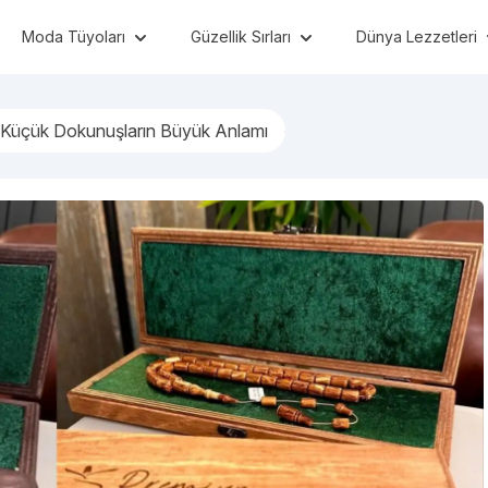
Moda Tüyoları
Güzellik Sırları
Dünya Lezzetleri
 Küçük Dokunuşların Büyük Anlamı