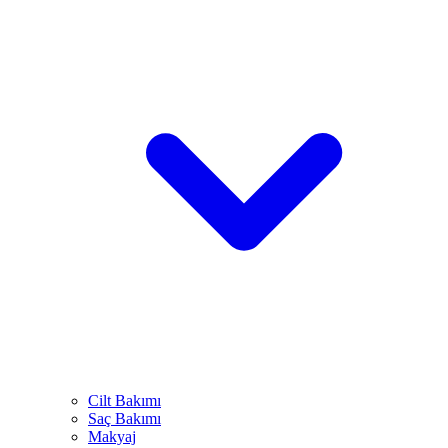
Cilt Bakımı
Saç Bakımı
Makyaj