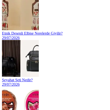
Etnik Desenli Elbise Nerelerde Giyilir?
29/07/2026
Seyahat Seti Nedir?
29/07/2026