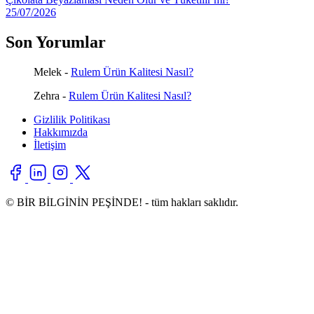
25/07/2026
Son Yorumlar
Melek
-
Rulem Ürün Kalitesi Nasıl?
Zehra
-
Rulem Ürün Kalitesi Nasıl?
Gizlilik Politikası
Hakkımızda
İletişim
© BİR BİLGİNİN PEŞİNDE! - tüm hakları saklıdır.