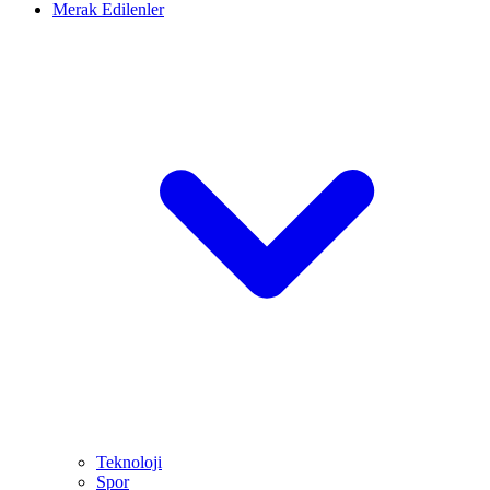
Merak Edilenler
Teknoloji
Spor