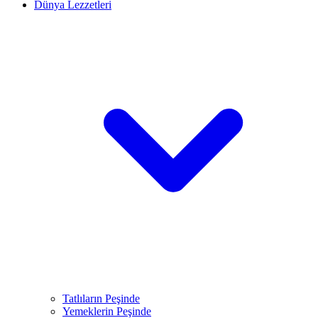
Dünya Lezzetleri
Tatlıların Peşinde
Yemeklerin Peşinde