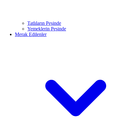
Tatlıların Peşinde
Yemeklerin Peşinde
Merak Edilenler