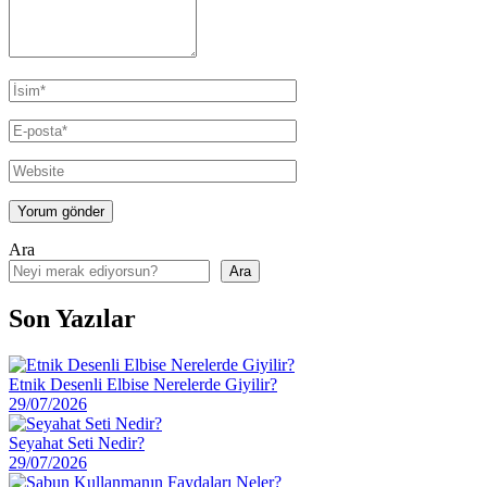
Ara
Ara
Son Yazılar
Etnik Desenli Elbise Nerelerde Giyilir?
29/07/2026
Seyahat Seti Nedir?
29/07/2026