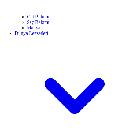
Cilt Bakımı
Saç Bakımı
Makyaj
Dünya Lezzetleri