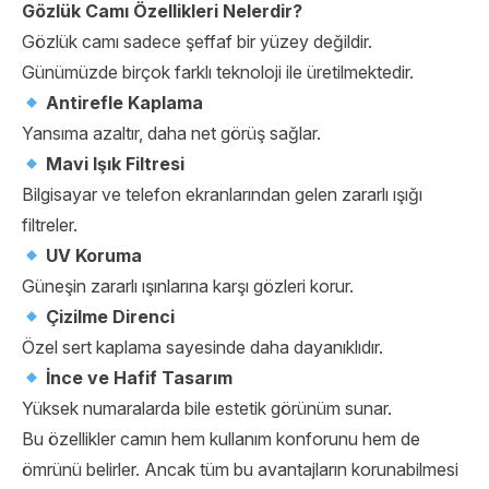
Gözlük Camı Özellikleri Nelerdir?
Gözlük camı sadece şeffaf bir yüzey değildir.
Günümüzde birçok farklı teknoloji ile üretilmektedir.
Antirefle Kaplama
Yansıma azaltır, daha net görüş sağlar.
Mavi Işık Filtresi
Bilgisayar ve telefon ekranlarından gelen zararlı ışığı
filtreler.
UV Koruma
Güneşin zararlı ışınlarına karşı gözleri korur.
Çizilme Direnci
Özel sert kaplama sayesinde daha dayanıklıdır.
İnce ve Hafif Tasarım
Yüksek numaralarda bile estetik görünüm sunar.
Bu özellikler camın hem kullanım konforunu hem de
ömrünü belirler. Ancak tüm bu avantajların korunabilmesi