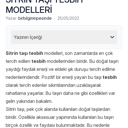
MODELLERİ
·
Yazar:
birbilgininpesinde
25/05/2022
Yazının İçeriği
Sitrin taşı tesbih
modelleri,
son zamanlarda
en çok
tercih edilen
tesbih
modellerinden biridir. Bu doğal taşın
yaydığı faydalı enerji ve eldeki şık duruşu tercih edilme
nedenlerindendir. Pozitif bir enerji yayan bu taşı
tesbih
olarak tercih edenler sıkıntılarından uzaklaşarak
rahatlama yaşarlar. Bu taşın daha ne gibi özellikleri var
gelin yakından bakalım.
Sitrin taşı, pek çok alanda kullanılan doğal taşlardan
biridir. Özellikle aksesuar yapımında kullanılan bu taşın
birçok özellik ve faydası bulunmaktadır. Bu nedenle