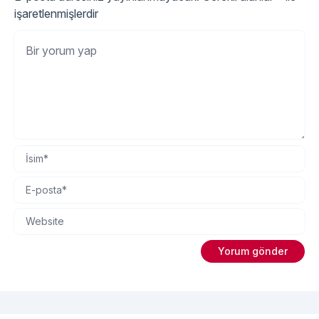
işaretlenmişlerdir