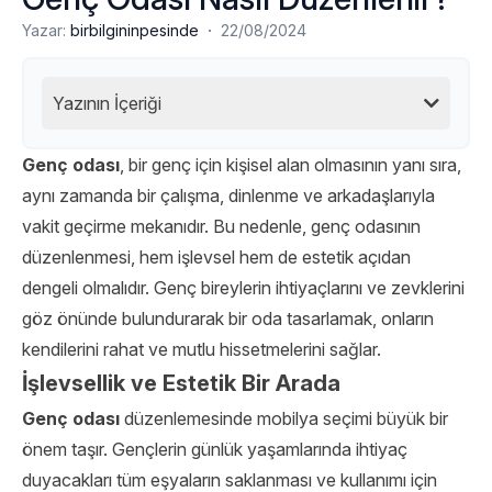
·
Yazar:
birbilgininpesinde
22/08/2024
Yazının İçeriği
Genç odası
, bir genç için kişisel alan olmasının yanı sıra,
aynı zamanda bir çalışma, dinlenme ve arkadaşlarıyla
vakit geçirme mekanıdır. Bu nedenle, genç odasının
düzenlenmesi, hem işlevsel hem de estetik açıdan
dengeli olmalıdır. Genç bireylerin ihtiyaçlarını ve zevklerini
göz önünde bulundurarak bir oda tasarlamak, onların
kendilerini rahat ve mutlu hissetmelerini sağlar.
İşlevsellik ve Estetik Bir Arada
Genç odası
düzenlemesinde mobilya seçimi büyük bir
önem taşır. Gençlerin günlük yaşamlarında ihtiyaç
duyacakları tüm eşyaların saklanması ve kullanımı için