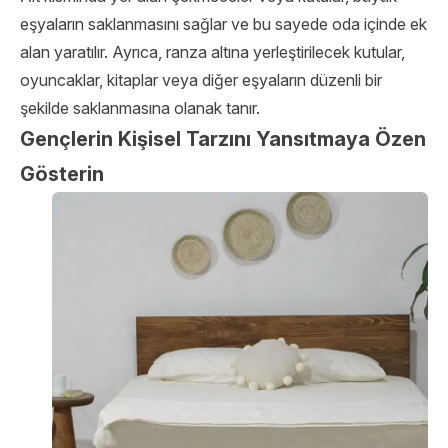
eşyaların saklanmasını sağlar ve bu sayede oda içinde ek
alan yaratılır. Ayrıca, ranza altına yerleştirilecek kutular,
oyuncaklar, kitaplar veya diğer eşyaların düzenli bir
şekilde saklanmasına olanak tanır.
Gençlerin Kişisel Tarzını Yansıtmaya Özen
Gösterin