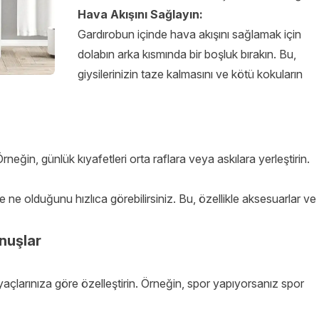
Hava Akışını Sağlayın:
Gardırobun içinde hava akışını sağlamak için
dolabın arka kısmında bir boşluk bırakın. Bu,
giysilerinizin taze kalmasını ve kötü kokuların
 Örneğin, günlük kıyafetleri orta raflara veya askılara yerleştirin.
 ne olduğunu hızlıca görebilirsiniz. Bu, özellikle aksesuarlar ve
unuşlar
açlarınıza göre özelleştirin. Örneğin, spor yapıyorsanız spor