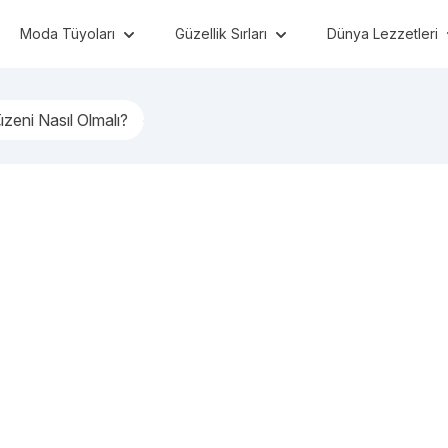
Moda Tüyoları
Güzellik Sırları
Dünya Lezzetleri
zeni Nasıl Olmalı?