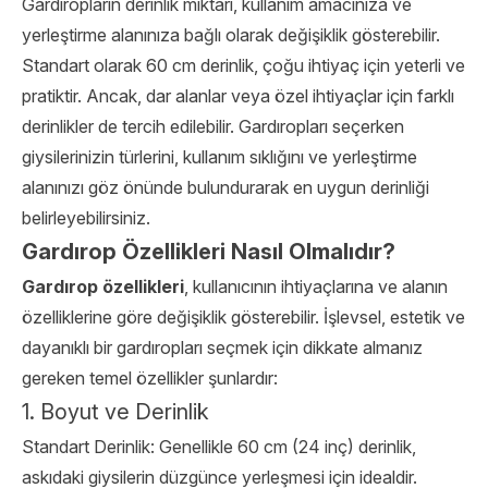
Gardıropların derinlik miktarı, kullanım amacınıza ve
yerleştirme alanınıza bağlı olarak değişiklik gösterebilir.
Standart olarak 60 cm derinlik, çoğu ihtiyaç için yeterli ve
pratiktir. Ancak, dar alanlar veya özel ihtiyaçlar için farklı
derinlikler de tercih edilebilir. Gardıropları seçerken
giysilerinizin türlerini, kullanım sıklığını ve yerleştirme
alanınızı göz önünde bulundurarak en uygun derinliği
belirleyebilirsiniz.
Gardırop Özellikleri Nasıl Olmalıdır?
Gardırop özellikleri
, kullanıcının ihtiyaçlarına ve alanın
özelliklerine göre değişiklik gösterebilir. İşlevsel, estetik ve
dayanıklı bir gardıropları seçmek için dikkate almanız
gereken temel özellikler şunlardır:
1. Boyut ve Derinlik
Standart Derinlik: Genellikle 60 cm (24 inç) derinlik,
askıdaki giysilerin düzgünce yerleşmesi için idealdir.