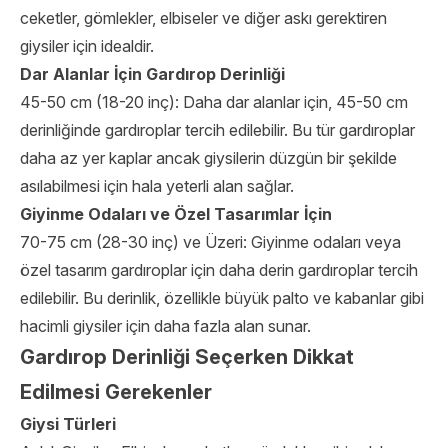
ceketler, gömlekler, elbiseler ve diğer askı gerektiren
giysiler için idealdir.
Dar Alanlar İçin Gardırop Derinliği
45-50 cm (18-20 inç): Daha dar alanlar için, 45-50 cm
derinliğinde gardıroplar tercih edilebilir. Bu tür gardıroplar
daha az yer kaplar ancak giysilerin düzgün bir şekilde
asılabilmesi için hala yeterli alan sağlar.
Giyinme Odaları ve Özel Tasarımlar İçin
70-75 cm (28-30 inç) ve Üzeri: Giyinme odaları veya
özel tasarım gardıroplar için daha derin gardıroplar tercih
edilebilir. Bu derinlik, özellikle büyük palto ve kabanlar gibi
hacimli giysiler için daha fazla alan sunar.
Gardırop Derinliği Seçerken Dikkat
Edilmesi Gerekenler
Giysi Türleri