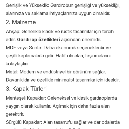
Genişlik ve Yükseklik: Gardırobun genişliği ve yüksekliği,
alanınıza ve saklama ihtiyaçlarınıza uygun olmalıdır.
2. Malzeme
Ahşap: Genellikle klasik ve rustik tasarımlar için tercih
edilir.
Gardırop özellikleri
açısından önemlidir.
MDF veya Sunta: Daha ekonomik seçeneklerdir ve
çeşitli kaplamalarla gelir. Hafif olmaları, taşınmalarını
kolaylaştırır.
Metal: Modern ve endüstriyel bir görünüm sağlar.
Dayanıklıdır ve özellikle minimalist tasarımlar için idealdir.
3. Kapak Türleri
Menteşeli Kapaklar: Geleneksel ve klasik gardıroplarda
yaygın olarak kullanılır. Açılmak için daha fazla alan
gerektirir.
Sürgülü Kapaklar: Alan tasarrufu sağlar ve dar odalarda