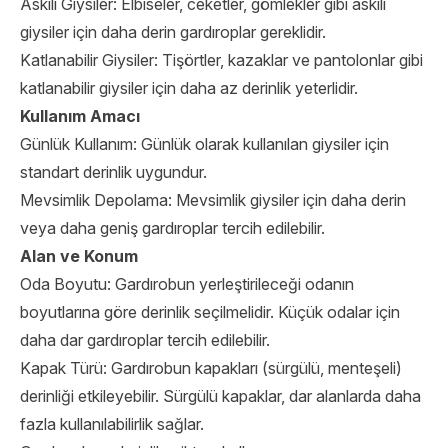
Askılı Giysiler: Elbiseler, ceketler, gömlekler gibi askılı
giysiler için daha derin gardıroplar gereklidir.
Katlanabilir Giysiler: Tişörtler, kazaklar ve pantolonlar gibi
katlanabilir giysiler için daha az derinlik yeterlidir.
Kullanım Amacı
Günlük Kullanım: Günlük olarak kullanılan giysiler için
standart derinlik uygundur.
Mevsimlik Depolama: Mevsimlik giysiler için daha derin
veya daha geniş gardıroplar tercih edilebilir.
Alan ve Konum
Oda Boyutu: Gardırobun yerleştirileceği odanın
boyutlarına göre derinlik seçilmelidir. Küçük odalar için
daha dar gardıroplar tercih edilebilir.
Kapak Türü: Gardırobun kapakları (sürgülü, menteşeli)
derinliği etkileyebilir. Sürgülü kapaklar, dar alanlarda daha
fazla kullanılabilirlik sağlar.