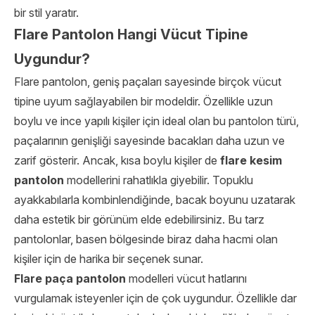
bir stil yaratır.
Flare Pantolon Hangi Vücut Tipine
Uygundur?
Flare pantolon, geniş paçaları sayesinde birçok vücut
tipine uyum sağlayabilen bir modeldir. Özellikle uzun
boylu ve ince yapılı kişiler için ideal olan bu pantolon türü,
paçalarının genişliği sayesinde bacakları daha uzun ve
zarif gösterir. Ancak, kısa boylu kişiler de
flare kesim
pantolon
modellerini rahatlıkla giyebilir. Topuklu
ayakkabılarla kombinlendiğinde, bacak boyunu uzatarak
daha estetik bir görünüm elde edebilirsiniz. Bu tarz
pantolonlar, basen bölgesinde biraz daha hacmi olan
kişiler için de harika bir seçenek sunar.
Flare paça pantolon
modelleri vücut hatlarını
vurgulamak isteyenler için de çok uygundur. Özellikle dar