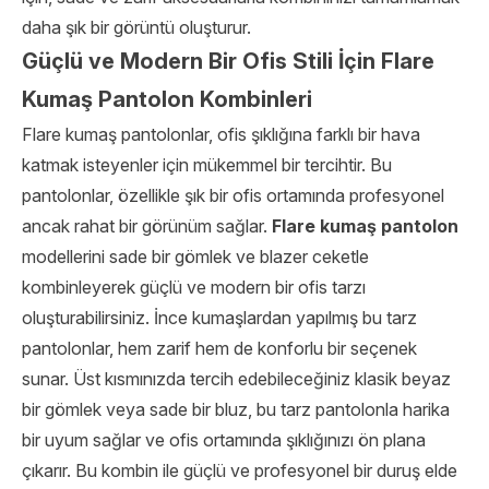
daha şık bir görüntü oluşturur.
Güçlü ve Modern Bir Ofis Stili İçin Flare
Kumaş Pantolon Kombinleri
Flare kumaş pantolonlar, ofis şıklığına farklı bir hava
katmak isteyenler için mükemmel bir tercihtir. Bu
pantolonlar, özellikle şık bir ofis ortamında profesyonel
ancak rahat bir görünüm sağlar.
Flare kumaş pantolon
modellerini sade bir gömlek ve blazer ceketle
kombinleyerek güçlü ve modern bir ofis tarzı
oluşturabilirsiniz. İnce kumaşlardan yapılmış bu tarz
pantolonlar, hem zarif hem de konforlu bir seçenek
sunar. Üst kısmınızda tercih edebileceğiniz klasik beyaz
bir gömlek veya sade bir bluz, bu tarz pantolonla harika
bir uyum sağlar ve ofis ortamında şıklığınızı ön plana
çıkarır. Bu kombin ile güçlü ve profesyonel bir duruş elde