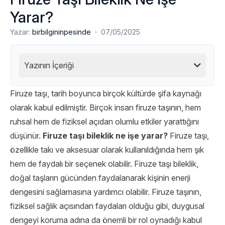
Yarar?
·
Yazar:
birbilgininpesinde
07/05/2025
Yazının İçeriği
Firuze taşı, tarih boyunca birçok kültürde şifa kaynağı
olarak kabul edilmiştir. Birçok insan firuze taşının, hem
ruhsal hem de fiziksel açıdan olumlu etkiler yarattığını
düşünür.
Firuze taşı bileklik ne işe yarar?
Firuze taşı,
özellikle takı ve aksesuar olarak kullanıldığında hem şık
hem de faydalı bir seçenek olabilir. Firuze taşı bileklik,
doğal taşların gücünden faydalanarak kişinin enerji
dengesini sağlamasına yardımcı olabilir. Firuze taşının,
fiziksel sağlık açısından faydaları olduğu gibi, duygusal
dengeyi koruma adına da önemli bir rol oynadığı kabul