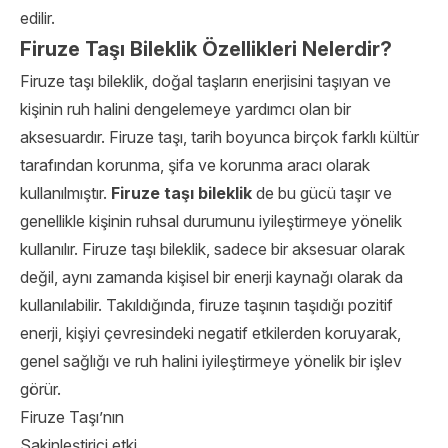
edilir.
Firuze Taşı Bileklik Özellikleri Nelerdir?
Firuze taşı bileklik, doğal taşların enerjisini taşıyan ve
kişinin ruh halini dengelemeye yardımcı olan bir
aksesuardır. Firuze taşı, tarih boyunca birçok farklı kültür
tarafından korunma, şifa ve korunma aracı olarak
kullanılmıştır.
Firuze taşı bileklik
de bu gücü taşır ve
genellikle kişinin ruhsal durumunu iyileştirmeye yönelik
kullanılır. Firuze taşı bileklik, sadece bir aksesuar olarak
değil, aynı zamanda kişisel bir enerji kaynağı olarak da
kullanılabilir. Takıldığında, firuze taşının taşıdığı pozitif
enerji, kişiyi çevresindeki negatif etkilerden koruyarak,
genel sağlığı ve ruh halini iyileştirmeye yönelik bir işlev
görür.
Firuze Taşı’nın
Sakinleştirici etki