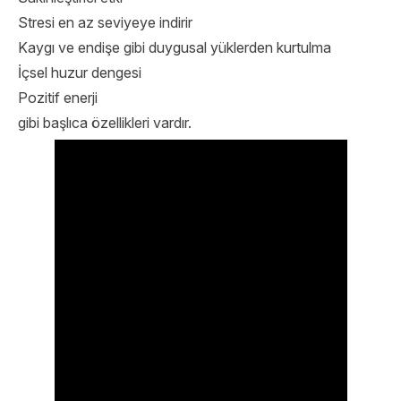
Stresi en az seviyeye indirir
Kaygı ve endişe gibi duygusal yüklerden kurtulma
İçsel huzur dengesi
Pozitif enerji
gibi başlıca özellikleri vardır.