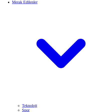
Merak Edilenler
Teknoloji
Spor