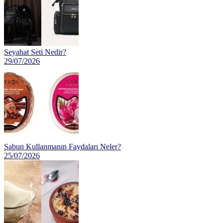
Seyahat Seti Nedir?
29/07/2026
Sabun Kullanmanın Faydaları Neler?
25/07/2026