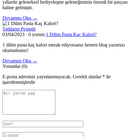
yıllardır geleneksel hediyeleşme geleneğimizin önemli bir parçası
haline gelmiştir.
Devamını Oku →
Tatlıların Peşinde
03/04/2023
·
0 yorum
1 Dilim Pasta Kaç Kalori?
1 dilim pasta kaç kalori merak ediyorsanız hemen blog yazımızı
okumalısınız!
Devamını Oku →
Yorumlar (0)
E-posta adresiniz yayınlanmayacak.
Gerekli alanlar
*
ile
işaretlenmişlerdir