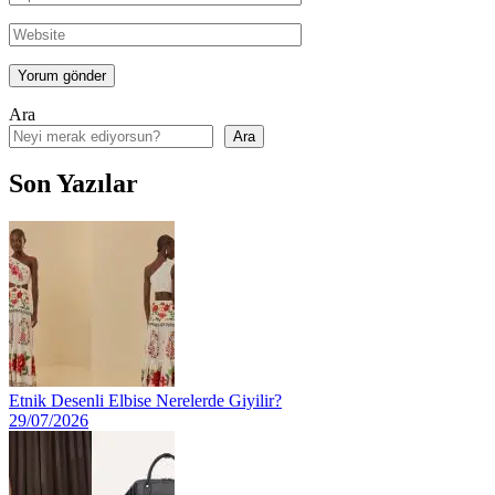
Ara
Ara
Son Yazılar
Etnik Desenli Elbise Nerelerde Giyilir?
29/07/2026