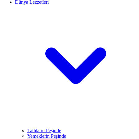
Dünya Lezzetleri
Tatlıların Peşinde
Yemeklerin Peşinde