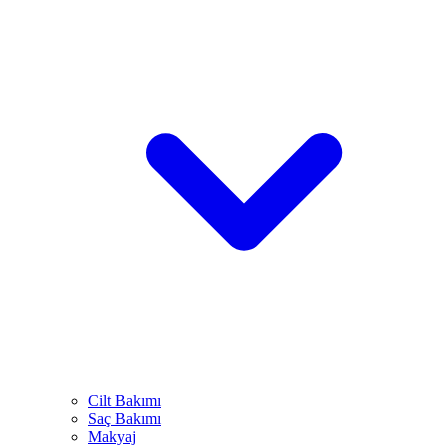
Cilt Bakımı
Saç Bakımı
Makyaj