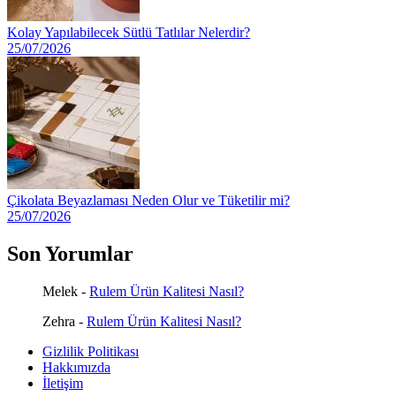
Kolay Yapılabilecek Sütlü Tatlılar Nelerdir?
25/07/2026
Çikolata Beyazlaması Neden Olur ve Tüketilir mi?
25/07/2026
Son Yorumlar
Melek
-
Rulem Ürün Kalitesi Nasıl?
Zehra
-
Rulem Ürün Kalitesi Nasıl?
Gizlilik Politikası
Hakkımızda
İletişim