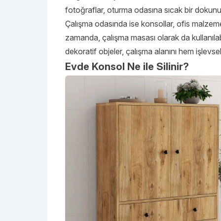
fotoğraflar, oturma odasına sıcak bir dokunu
Çalışma odasında ise konsollar, ofis malzemel
zamanda, çalışma masası olarak da kullanılabi
dekoratif objeler, çalışma alanını hem işlevse
Evde Konsol Ne ile Silinir?