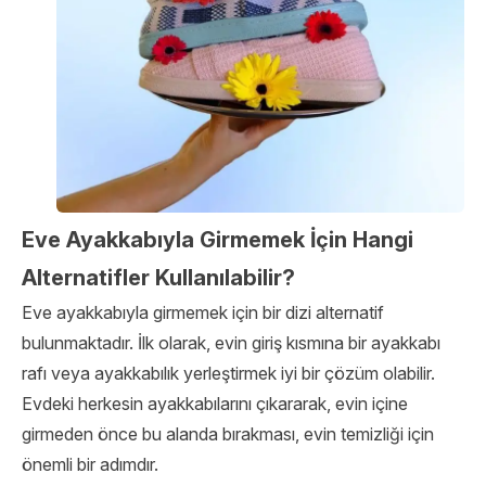
Eve Ayakkabıyla Girmemek İçin Hangi
Alternatifler Kullanılabilir?
Eve ayakkabıyla girmemek için bir dizi alternatif
bulunmaktadır. İlk olarak, evin giriş kısmına bir ayakkabı
rafı veya ayakkabılık yerleştirmek iyi bir çözüm olabilir.
Evdeki herkesin ayakkabılarını çıkararak, evin içine
girmeden önce bu alanda bırakması, evin temizliği için
önemli bir adımdır.