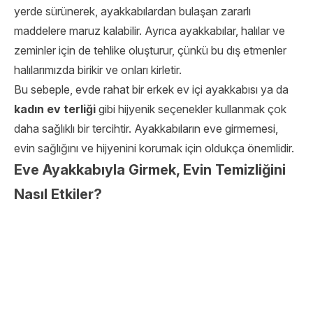
yerde sürünerek, ayakkabılardan bulaşan zararlı
maddelere maruz kalabilir. Ayrıca ayakkabılar, halılar ve
zeminler için de tehlike oluşturur, çünkü bu dış etmenler
halılarımızda birikir ve onları kirletir.
Bu sebeple, evde rahat bir erkek ev içi ayakkabısı ya da
kadın ev terliği
gibi hijyenik seçenekler kullanmak çok
daha sağlıklı bir tercihtir. Ayakkabıların eve girmemesi,
evin sağlığını ve hijyenini korumak için oldukça önemlidir.
Eve Ayakkabıyla Girmek, Evin Temizliğini
Nasıl Etkiler?