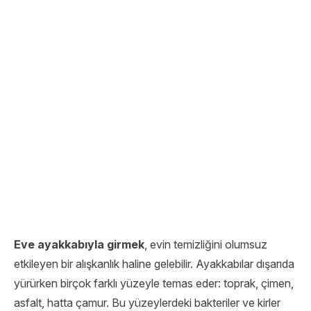
Eve ayakkabıyla girmek
, evin temizliğini olumsuz
etkileyen bir alışkanlık haline gelebilir. Ayakkabılar dışarıda
yürürken birçok farklı yüzeyle temas eder: toprak, çimen,
asfalt, hatta çamur. Bu yüzeylerdeki bakteriler ve kirler