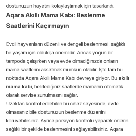
dostunuzun hayatını kolaylaştırmak için tasarlandı.
Aqara Akıllı Mama Kabı: Beslenme
Saatlerini Kaçırmayın
Evcil hayvanların düzenli ve dengeli beslenmesi, sağlıklı
bir yaşam için oldukça önemlidir. Ancak yoğun bir
tempoda çalışırken veya evde olmadığınızda onların
mama saatlerini aksatmak mümkün olabilir. İşte tam bu
noktada Aqara Akıllı Mama Kabı devreye giriyor. Bu
akıllı
mama kabı
, belirlediğiniz saatlerde mamanın otomatik
olarak servise sunulmasını sağlar.
Uzaktan kontrol edilebilen bu cihaz sayesinde, evde
olmasanız bile dostunuzun beslenme düzenini
koruyabilirsiniz. Ayrıca porsiyon kontrolü yaparak onların
sağlıklı bir şekilde beslenmesini sağlayabilirsiniz. Aqara