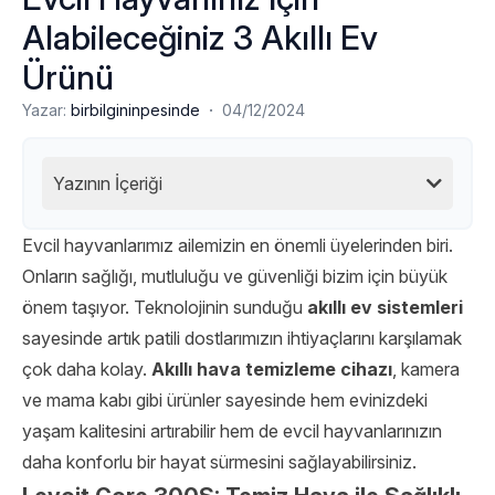
Alabileceğiniz 3 Akıllı Ev
Ürünü
·
Yazar:
birbilgininpesinde
04/12/2024
Yazının İçeriği
Evcil hayvanlarımız ailemizin en önemli üyelerinden biri.
Onların sağlığı, mutluluğu ve güvenliği bizim için büyük
önem taşıyor. Teknolojinin sunduğu
akıllı ev sistemleri
sayesinde artık patili dostlarımızın ihtiyaçlarını karşılamak
çok daha kolay.
Akıllı hava temizleme cihazı
, kamera
ve mama kabı gibi ürünler sayesinde hem evinizdeki
yaşam kalitesini artırabilir hem de evcil hayvanlarınızın
daha konforlu bir hayat sürmesini sağlayabilirsiniz.