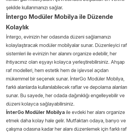
şekilde kullanmanızı sağlar.
İntergo Modüler Mobilya ile Düzende
Kolaylık
İntergo, evinizin her odasında düzeni sağlamanızı
kolaylaştıracak modüler mobilyalar sunar. Düzenleyici raf
sistemleri ile evinizin her alanını organize edebilir, her
ihtiyacınız olan eşyayı kolayca yerleştirebilirsiniz. Ahşap
raf modelleri, hem estetik hem de işlevsel açıdan
mükemmel bir seçenek sunar. İnterGo Modüler Mobilya,
farklı alanlarda kullanılabilecek raflar ve depolama alanları
sunar. Bu sayede, her odada dağınıklığı engelleyebilir ve
düzeni kolayca sağlayabilirsiniz.
İnterGo Modüler Mobilya
ile evdeki her alanı organize
etmek daha kolay hale gelir. Mutfaktan odaya, banyo ve
çalışma odasına kadar her alanı düzenlemek için farklı raf