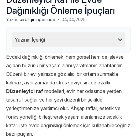
Dağınıklığı Önleme İpuçları
·
Yazar:
birbilgininpesinde
04/04/2025
Yazının İçeriği
Evdeki dağınıklığı önlemek, hem görsel hem de işlevsel
açıdan huzurlu bir yaşam alanı yaratmanın anahtarıdır.
Düzenli bir ev, yalnızca göz alıcı bir ortam sunmakla
kalmaz, aynı zamanda stres seviyesini de azaltır.
Düzenleyici raf
modelleri, evin her odasında yerden
tasarruf sağlar ve her şeyi düzenli bir şekilde
yerleştirmenize yardımcı olur. Ahşap raflar, estetik ve
fonksiyonelliği birleştirerek yaşam alanlarınıza sıcaklık
katar. İşte evde dağınıklığı önlemek için kullanabileceğiniz
bazı ipuçları.