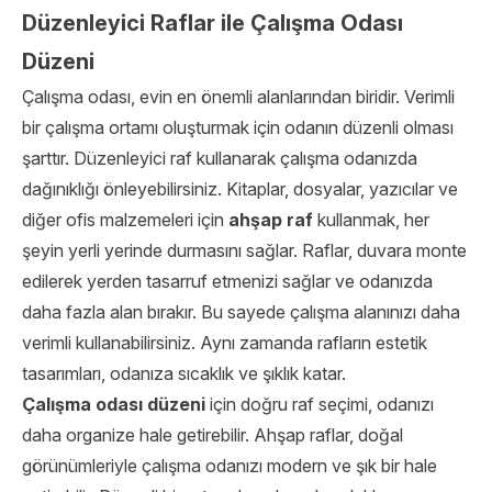
Düzenleyici Raflar ile Çalışma Odası
Düzeni
Çalışma odası, evin en önemli alanlarından biridir. Verimli
bir çalışma ortamı oluşturmak için odanın düzenli olması
şarttır. Düzenleyici raf kullanarak çalışma odanızda
dağınıklığı önleyebilirsiniz. Kitaplar, dosyalar, yazıcılar ve
diğer ofis malzemeleri için
ahşap raf
kullanmak, her
şeyin yerli yerinde durmasını sağlar. Raflar, duvara monte
edilerek yerden tasarruf etmenizi sağlar ve odanızda
daha fazla alan bırakır. Bu sayede çalışma alanınızı daha
verimli kullanabilirsiniz. Aynı zamanda rafların estetik
tasarımları, odanıza sıcaklık ve şıklık katar.
Çalışma odası düzeni
için doğru raf seçimi, odanızı
daha organize hale getirebilir. Ahşap raflar, doğal
görünümleriyle çalışma odanızı modern ve şık bir hale