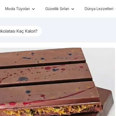
Moda Tüyoları
Güzellik Sırları
Dünya Lezzetleri
ikolatası Kaç Kalori?