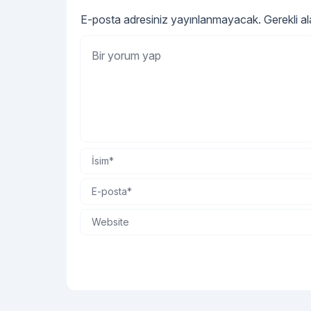
E-posta adresiniz yayınlanmayacak.
Gerekli a