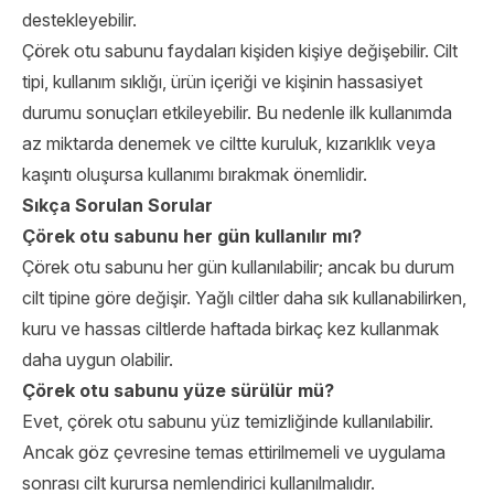
destekleyebilir.
Çörek otu sabunu faydaları kişiden kişiye değişebilir. Cilt
tipi, kullanım sıklığı, ürün içeriği ve kişinin hassasiyet
durumu sonuçları etkileyebilir. Bu nedenle ilk kullanımda
az miktarda denemek ve ciltte kuruluk, kızarıklık veya
kaşıntı oluşursa kullanımı bırakmak önemlidir.
Sıkça Sorulan Sorular
Çörek otu sabunu her gün kullanılır mı?
Çörek otu sabunu her gün kullanılabilir; ancak bu durum
cilt tipine göre değişir. Yağlı ciltler daha sık kullanabilirken,
kuru ve hassas ciltlerde haftada birkaç kez kullanmak
daha uygun olabilir.
Çörek otu sabunu yüze sürülür mü?
Evet, çörek otu sabunu yüz temizliğinde kullanılabilir.
Ancak göz çevresine temas ettirilmemeli ve uygulama
sonrası cilt kurursa nemlendirici kullanılmalıdır.