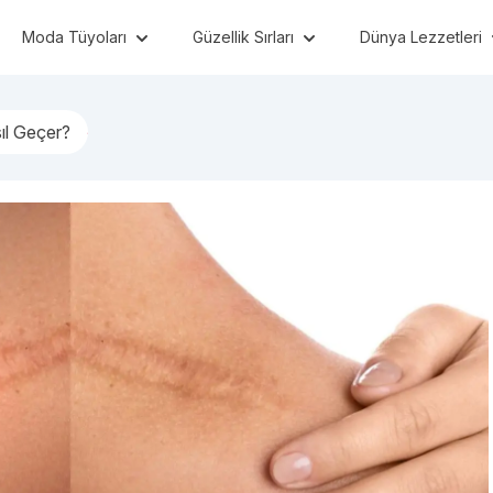
Moda Tüyoları
Güzellik Sırları
Dünya Lezzetleri
sıl Geçer?