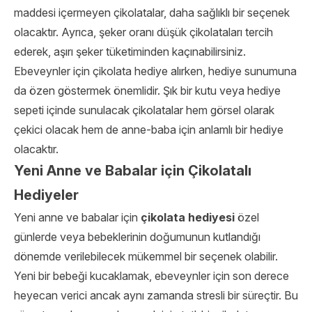
maddesi içermeyen çikolatalar, daha sağlıklı bir seçenek
olacaktır. Ayrıca, şeker oranı düşük çikolataları tercih
ederek, aşırı şeker tüketiminden kaçınabilirsiniz.
Ebeveynler için çikolata hediye alırken, hediye sunumuna
da özen göstermek önemlidir. Şık bir kutu veya hediye
sepeti içinde sunulacak çikolatalar hem görsel olarak
çekici olacak hem de anne-baba için anlamlı bir hediye
olacaktır.
Yeni Anne ve Babalar için Çikolatalı
Hediyeler
Yeni anne ve babalar için
çikolata hediyesi
özel
günlerde veya bebeklerinin doğumunun kutlandığı
dönemde verilebilecek mükemmel bir seçenek olabilir.
Yeni bir bebeği kucaklamak, ebeveynler için son derece
heyecan verici ancak aynı zamanda stresli bir süreçtir. Bu