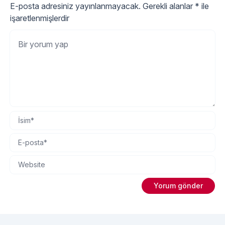
E-posta adresiniz yayınlanmayacak.
Gerekli alanlar
*
ile
işaretlenmişlerdir