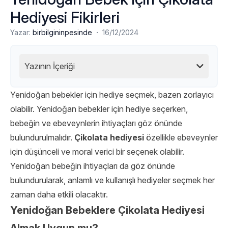
Hediyesi Fikirleri
·
Yazar:
birbilgininpesinde
16/12/2024
Yazının İçeriği
Yenidoğan bebekler için hediye seçmek, bazen zorlayıcı
olabilir. Yenidoğan bebekler için hediye seçerken,
bebeğin ve ebeveynlerin ihtiyaçları göz önünde
bulundurulmalıdır.
Çikolata hediyesi
özellikle ebeveynler
için düşünceli ve moral verici bir seçenek olabilir.
Yenidoğan bebeğin ihtiyaçları da göz önünde
bulundurularak, anlamlı ve kullanışlı hediyeler seçmek her
zaman daha etkili olacaktır.
Yenidoğan Bebeklere Çikolata Hediyesi