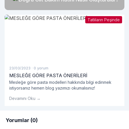
Tatlıların Peşinde
23/03/2023
·
0 yorum
MESLEĞE GÖRE PASTA ÖNERİLERİ
Mesleğe göre pasta modelleri hakkında bilgi edinmek
istiyorsanız hemen blog yazımızı okumalısınız!
Devamını Oku →
Yorumlar (0)