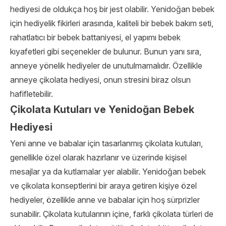
hediyesi de oldukça hoş bir jest olabilir. Yenidoğan bebek
için hediyelik fikirleri arasında, kaliteli bir bebek bakım seti,
rahatlatıcı bir bebek battaniyesi, el yapımı bebek
kıyafetleri gibi seçenekler de bulunur. Bunun yanı sıra,
anneye yönelik hediyeler de unutulmamalıdır. Özellikle
anneye çikolata hediyesi, onun stresini biraz olsun
hafifletebilir.
Çikolata Kutuları ve Yenidoğan Bebek
Hediyesi
Yeni anne ve babalar için tasarlanmış çikolata kutuları,
genellikle özel olarak hazırlanır ve üzerinde kişisel
mesajlar ya da kutlamalar yer alabilir. Yenidoğan bebek
ve çikolata konseptlerini bir araya getiren kişiye özel
hediyeler, özellikle anne ve babalar için hoş sürprizler
sunabilir. Çikolata kutularının içine, farklı çikolata türleri de