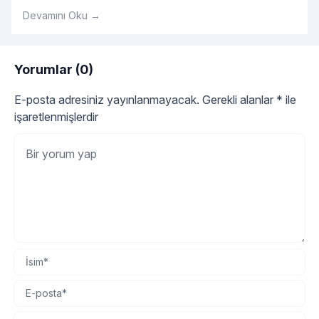
Devamını Oku →
Yorumlar (0)
E-posta adresiniz yayınlanmayacak.
Gerekli alanlar
*
ile
işaretlenmişlerdir