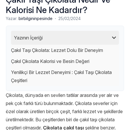
Kalorisi Ne Kadardır?
·
Yazar:
birbilgininpesinde
25/02/2024
Yazının İçeriği
Çakıl Taşı Çikolata: Lezzet Dolu Bir Deneyim
Çakıl Çikolata Kalorisi ve Besin Değeri
Yenilikçi Bir Lezzet Deneyimi : Çakıl Taşı Çikolata
Çeşitleri
Çikolata, dünyada en sevilen tatlılar arasında yer alır ve
pek çok farklı türü bulunmaktadır. Çikolata severler için
özel olarak üretilen birçok çeşit, farklı lezzet ve şekillerde
üretilmektedir. Bu çeşitlerden biri de çakıl taşı çikolata
çeşitleri olmasıdır.
Çikolata çakıl taşı
şekline benzer.