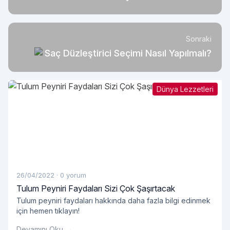
Takımı
Sonraki
Saç Düzleştirici Seçimi Nasıl Yapılmalı?
Dünya Lezzetleri
26/04/2022
·
0 yorum
Tulum Peyniri Faydaları Sizi Çok Şaşırtacak
Tulum peyniri faydaları hakkında daha fazla bilgi edinmek
için hemen tıklayın!
Devamını Oku →