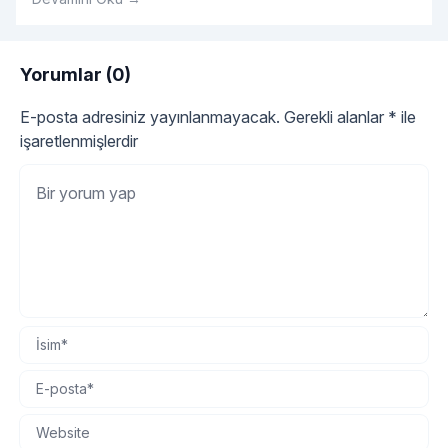
Yorumlar (0)
E-posta adresiniz yayınlanmayacak.
Gerekli alanlar
*
ile
işaretlenmişlerdir