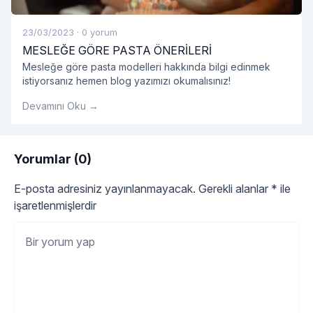
23/03/2023
·
0 yorum
MESLEĞE GÖRE PASTA ÖNERİLERİ
Mesleğe göre pasta modelleri hakkında bilgi edinmek
istiyorsanız hemen blog yazımızı okumalısınız!
Devamını Oku →
Yorumlar (0)
E-posta adresiniz yayınlanmayacak.
Gerekli alanlar
*
ile
işaretlenmişlerdir