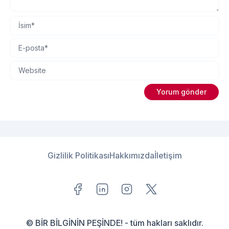
Gizlilik Politikası
Hakkımızda
İletişim
© BİR BİLGİNİN PEŞİNDE! - tüm hakları saklıdır.