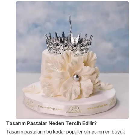
Tasarım Pastalar Neden Tercih Edilir?
Tasarım pastaların bu kadar popüler olmasının en büyük