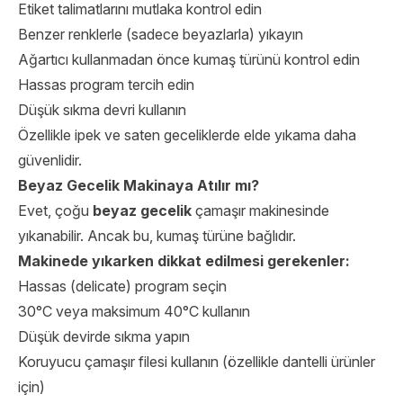
Etiket talimatlarını mutlaka kontrol edin
Benzer renklerle (sadece beyazlarla) yıkayın
Ağartıcı kullanmadan önce kumaş türünü kontrol edin
Hassas program tercih edin
Düşük sıkma devri kullanın
Özellikle ipek ve saten geceliklerde elde yıkama daha
güvenlidir.
Beyaz Gecelik Makinaya Atılır mı?
Evet, çoğu
beyaz gecelik
çamaşır makinesinde
yıkanabilir. Ancak bu, kumaş türüne bağlıdır.
Makinede yıkarken dikkat edilmesi gerekenler:
Hassas (delicate) program seçin
30°C veya maksimum 40°C kullanın
Düşük devirde sıkma yapın
Koruyucu çamaşır filesi kullanın (özellikle dantelli ürünler
için)