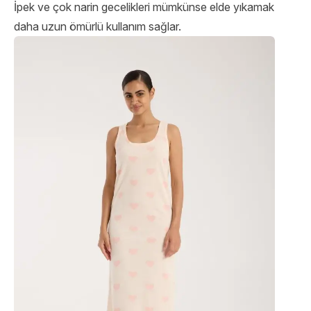
İpek ve çok narin gecelikleri mümkünse elde yıkamak
daha uzun ömürlü kullanım sağlar.