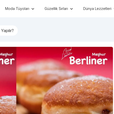
Moda Tüyoları
Güzellik Sırları
Dünya Lezzetleri
 Yapılır?