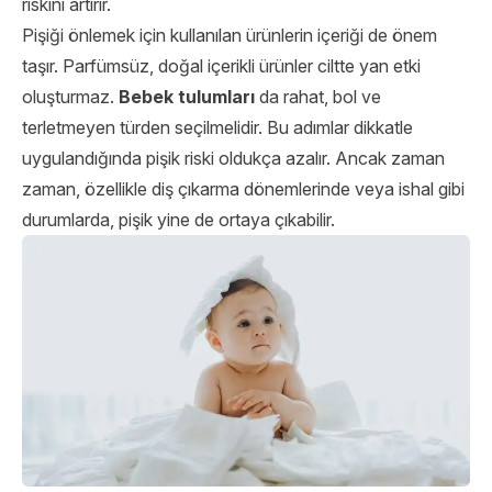
riskini artırır.
Pişiği önlemek için kullanılan ürünlerin içeriği de önem
taşır. Parfümsüz, doğal içerikli ürünler ciltte yan etki
oluşturmaz.
Bebek tulumları
da rahat, bol ve
terletmeyen türden seçilmelidir. Bu adımlar dikkatle
uygulandığında pişik riski oldukça azalır. Ancak zaman
zaman, özellikle diş çıkarma dönemlerinde veya ishal gibi
durumlarda, pişik yine de ortaya çıkabilir.