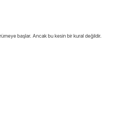
ümeye başlar. Ancak bu kesin bir kural değildir.