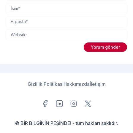
Gizlilik Politikası
Hakkımızda
İletişim
© BİR BİLGİNİN PEŞİNDE! - tüm hakları saklıdır.