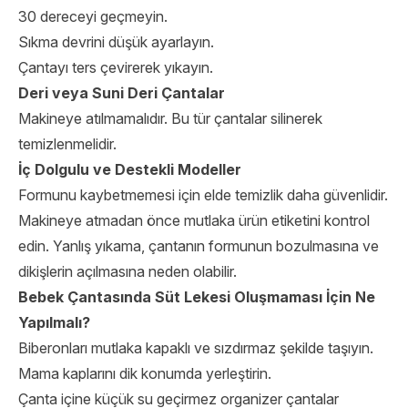
30 dereceyi geçmeyin.
Sıkma devrini düşük ayarlayın.
Çantayı ters çevirerek yıkayın.
Deri veya Suni Deri Çantalar
Makineye atılmamalıdır. Bu tür çantalar silinerek
temizlenmelidir.
İç Dolgulu ve Destekli Modeller
Formunu kaybetmemesi için elde temizlik daha güvenlidir.
Makineye atmadan önce mutlaka ürün etiketini kontrol
edin. Yanlış yıkama, çantanın formunun bozulmasına ve
dikişlerin açılmasına neden olabilir.
Bebek Çantasında Süt Lekesi Oluşmaması İçin Ne
Yapılmalı?
Biberonları mutlaka kapaklı ve sızdırmaz şekilde taşıyın.
Mama kaplarını dik konumda yerleştirin.
Çanta içine küçük su geçirmez organizer çantalar