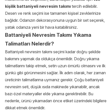
kişilik battaniyeli nevresim takımı
tercih edilebilir.
Desen ve renk seçimi ise tamamen kişisel zevklerinize
bağlıdır. Odanızın dekorasyonuna uygun bir set seçerek,
yatak odanıza yeni bir hava katabilirsiniz.
Battaniyeli Nevresim Takımı Yıkama
Talimatları Nelerdir?
Battaniyeli nevresim takımı seçimi kadar doğru şekilde
bakımını yapmak da oldukça önemlidir. Doğru yıkama
talimatlarını takip etmek, setin uzun ömürlü olmasını ve ilk
günkü gibi görünmesini sağlar. İlk adım olarak, her zaman
üreticinin talimatlarına uymanız gerekir. Çoğu battaniyeli
nevresim seti, düşük ısıda makinede yıkanabilir, ancak
bazı özel materyaller elde yıkama gerektirebilir. Bu
nedenle, ürünü yıkamadan önce etiket üzerindeki bilgilere
dikkat etmek önemlidir.