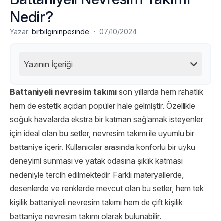
Nedir?
·
Yazar:
birbilgininpesinde
07/10/2024
Yazının İçeriği
Battaniyeli nevresim takımı
son yıllarda hem rahatlık
hem de estetik açıdan popüler hale gelmiştir. Özellikle
soğuk havalarda ekstra bir katman sağlamak isteyenler
için ideal olan bu setler, nevresim takımı ile uyumlu bir
battaniye içerir. Kullanıcılar arasında konforlu bir uyku
deneyimi sunması ve yatak odasına şıklık katması
nedeniyle tercih edilmektedir. Farklı materyallerde,
desenlerde ve renklerde mevcut olan bu setler, hem tek
kişilik battaniyeli nevresim takımı hem de çift kişilik
battaniye nevresim takımı olarak bulunabilir.