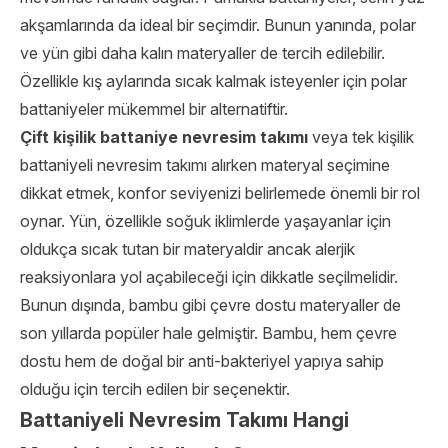
akşamlarında da ideal bir seçimdir. Bunun yanında, polar
ve yün gibi daha kalın materyaller de tercih edilebilir.
Özellikle kış aylarında sıcak kalmak isteyenler için polar
battaniyeler mükemmel bir alternatiftir.
Çift kişilik battaniye nevresim takımı
veya tek kişilik
battaniyeli nevresim takımı alırken materyal seçimine
dikkat etmek, konfor seviyenizi belirlemede önemli bir rol
oynar. Yün, özellikle soğuk iklimlerde yaşayanlar için
oldukça sıcak tutan bir materyaldir ancak alerjik
reaksiyonlara yol açabileceği için dikkatle seçilmelidir.
Bunun dışında, bambu gibi çevre dostu materyaller de
son yıllarda popüler hale gelmiştir. Bambu, hem çevre
dostu hem de doğal bir anti-bakteriyel yapıya sahip
olduğu için tercih edilen bir seçenektir.
Battaniyeli Nevresim Takımı Hangi