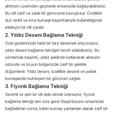
alnınızın üzerinden geçirerek ensenizde bağlayabilirsiniz.
Bu stil zarif ve sade bir görünüme kavuşturur. Özellikle
düz renkli ve ince kumaşlı başörtüleriyle kullanıldığında
etkileyici bir stil yaratır.
2. Yıldız Deseni Bağlama Tekniği
Özel günlerinizde farklı bir tarz denemek istiyorsanız,
yıldız deseni bağlama tekniğini tercih edebilirsiniz. Bu
yöntemde başörtü, yıldız şeklinde katlanarak alnınızın
üstünde ve boyun bölgenizde zarif bir şekilde
düğümlenir. Yıldız deseni, özellikle desenli ve parlak
kumaşlarda muhteşem bir görünüm sağlar.
3. Fiyonk Bağlama Tekniği
Sevimli ve şirin bir stil elde etmek isterseniz, fiyonk
bağlama tekniği tam size göre! Başörtüsünü ensenizde
bağladıktan sonra, kalan kumaşı yanlardan alarak zarif bir