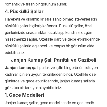
romantik ve fresh bir görünüm sunar.
4. Püsküllü Şallar
Hareketli ve dinamik bir stile sahip olmak isteyenler için
püsküllü şallar biçilmiş kaftandır. Püsküllü şallar, özel
günlerinizde sıradanlıktan uzaklaşıp kendinizi özgün
hissetmenizi sağlar. Özellikle parti ve gece etkinliklerinde
püsküllü şallarla eğlenceli ve çarpıcı bir görünüm elde
edebilirsiniz.
Janjan Kumaş Şal: Parıltılı ve Cazibeli
Janjan kumaş şal
, parlak ve ışıltılı bir görünüm isteyen
kadınlar için en uygun tercihlerden biridir. Özellikle özel
günlerde ve gece etkinliklerinde, janjan kumaş şallarla
göz alıcı bir tarz yakalayabilirsiniz.
1. Gece Modelleri
Janjan kumaş şallar, gece modellerinde en çok tercih