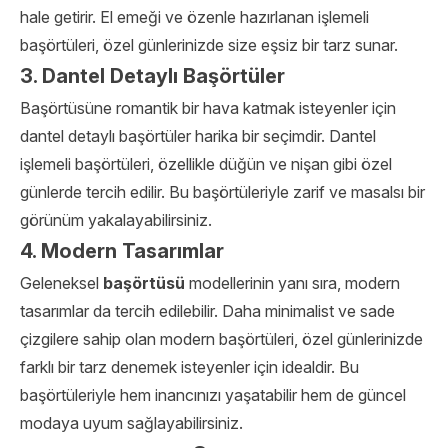
hale getirir. El emeği ve özenle hazırlanan işlemeli
başörtüleri, özel günlerinizde size eşsiz bir tarz sunar.
3. Dantel Detaylı Başörtüler
Başörtüsüne romantik bir hava katmak isteyenler için
dantel detaylı başörtüler harika bir seçimdir. Dantel
işlemeli başörtüleri, özellikle düğün ve nişan gibi özel
günlerde tercih edilir. Bu başörtüleriyle zarif ve masalsı bir
görünüm yakalayabilirsiniz.
4. Modern Tasarımlar
Geleneksel
başörtüsü
modellerinin yanı sıra, modern
tasarımlar da tercih edilebilir. Daha minimalist ve sade
çizgilere sahip olan modern başörtüleri, özel günlerinizde
farklı bir tarz denemek isteyenler için idealdir. Bu
başörtüleriyle hem inancınızı yaşatabilir hem de güncel
modaya uyum sağlayabilirsiniz.