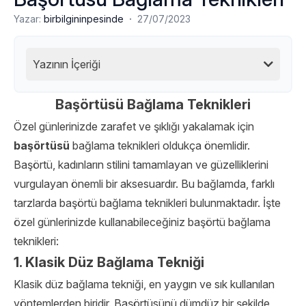
·
Yazar:
birbilgininpesinde
27/07/2023
Yazının İçeriği
Başörtüsü Bağlama Teknikleri
Özel günlerinizde zarafet ve şıklığı yakalamak için
başörtüsü
bağlama teknikleri oldukça önemlidir.
Başörtü, kadınların stilini tamamlayan ve güzelliklerini
vurgulayan önemli bir aksesuardır. Bu bağlamda, farklı
tarzlarda başörtü bağlama teknikleri bulunmaktadır. İşte
özel günlerinizde kullanabileceğiniz başörtü bağlama
teknikleri:
1. Klasik Düz Bağlama Tekniği
Klasik düz bağlama tekniği, en yaygın ve sık kullanılan
yöntemlerden biridir. Başörtüsünü dümdüz bir şekilde