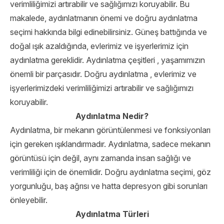
verimliliğimizi artırabilir ve sağlığımızı koruyabilir. Bu
makalede, aydınlatmanın önemi ve doğru aydınlatma
seçimi hakkında bilgi edinebilirsiniz. Güneş battığında ve
doğal ışık azaldığında, evlerimiz ve işyerlerimiz için
aydınlatma gereklidir. Aydınlatma çeşitleri , yaşamımızın
önemli bir parçasıdır. Doğru aydınlatma , evlerimiz ve
işyerlerimizdeki verimliliğimizi artırabilir ve sağlığımızı
koruyabilir.
Aydınlatma Nedir?
Aydınlatma, bir mekanın görüntülenmesi ve fonksiyonları
için gereken ışıklandırmadır. Aydınlatma, sadece mekanın
görüntüsü için değil, aynı zamanda insan sağlığı ve
verimliliği için de önemlidir. Doğru aydınlatma seçimi, göz
yorgunluğu, baş ağrısı ve hatta depresyon gibi sorunları
önleyebilir.
Aydınlatma Türleri