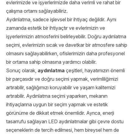
evlerimizde ve işyerlerimizde daha verimli ve rahat bir
çalışma ortamı sağlayabiliriz.
Aydınlatma, sadece işlevsel bir ihtiyaç değildir. Aynı
zamanda estetik bir ihtiyaçtır ve evlerimizin ve
işyerlerimizin atmosferini belirleyebilir. Doğru aydınlatma
seçimi, evlerimizin sıcak ve davetkar bir atmosfere sahip
olmasını sağlayabilirken, ofislerimizin daha profesyonel
bir ortama sahip olmasına yardımcı olabilir.
Sonuç olarak,
aydınlatma
çeşitleri, hayatımızın önemli
bir parçasıdır ve doğru seçimi yapmak, verimliliğimizi
artırabilir, sağlığımızı koruyabilir ve yaşam kalitemizi
artırabilir. Aydınlatma seçimi yaparken, mekanın
ihtiyaçlarına uygun bir seçim yapmak ve estetik
görünüme de dikkat etmek önemlidir. Ayrıca, enerji
tasarrufu sağlayan LED aydınlatmalar gibi çevre dostu
seçeneklerin de tercih edilmesi, hem bireysel hem de