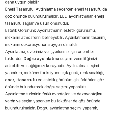
daha uygun olabilir.
Enerji Tasarrufu: Aydınlatma seçerken enerji tasarrufu da
göz önünde bulundurulmalıdır. LED aydınlatmalar, enerji
tasarrufu sağlar ve uzun ömürlüdür.
Estetik Görünüm: Aydınlatmanın estetik görünümü,
mekanın atmosferini belirleyebilir. Aydınlatmanın tasarımı,
mekanın dekorasyonuna uygun olmalıdır.
Aydınlatma, evlerimiz ve işyerlerimiz için önemli bir
faktördür.
Doğru aydınlatma
seçimi, verimliliğimizi
artırabilir ve sağlığımızı koruyabilir. Aydınlatma seçimi
yaparken, mekânın fonksiyonu, ışık gücü, renk sıcaklığı,
enerji tasarrufu
ve estetik görünüm gibi faktörleri göz
önünde bulundurarak doğru seçimi yapabiliriz.
Aydınlatma türlerinin farklı avantajları ve dezavantajları
vardır ve seçim yaparken bu faktörler de göz önünde
bulundurulmalıdır. Doğru aydınlatma seçimi yaparak,