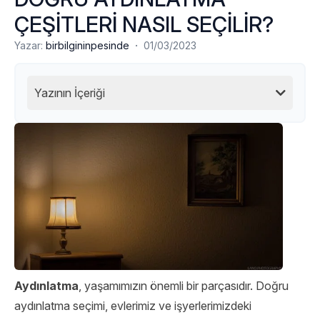
ÇEŞİTLERİ NASIL SEÇİLİR?
·
Yazar:
birbilgininpesinde
01/03/2023
Yazının İçeriği
Aydınlatma
, yaşamımızın önemli bir parçasıdır. Doğru
aydınlatma seçimi, evlerimiz ve işyerlerimizdeki