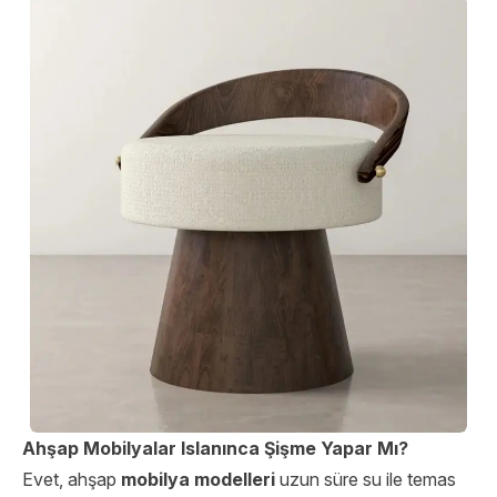
Ahşap Mobilyalar Islanınca Şişme Yapar Mı?
Evet, ahşap
mobilya modelleri
uzun süre su ile temas