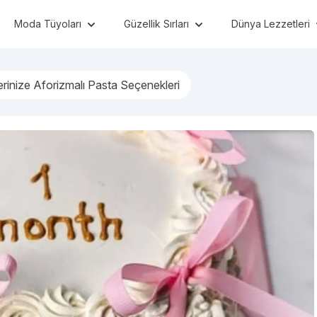
Moda Tüyoları
Güzellik Sırları
Dünya Lezzetleri
erinize Aforizmalı Pasta Seçenekleri