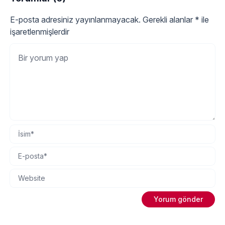
E-posta adresiniz yayınlanmayacak.
Gerekli alanlar
*
ile
işaretlenmişlerdir