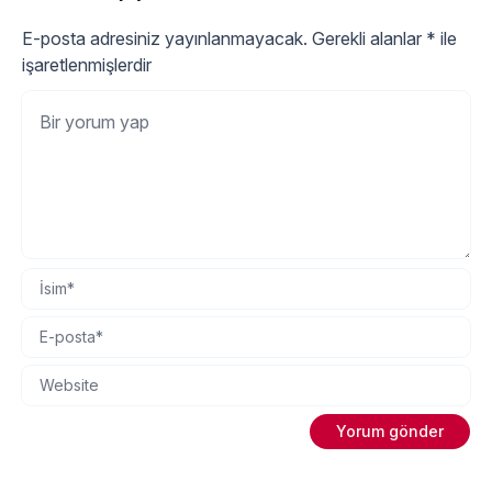
E-posta adresiniz yayınlanmayacak.
Gerekli alanlar
*
ile
işaretlenmişlerdir