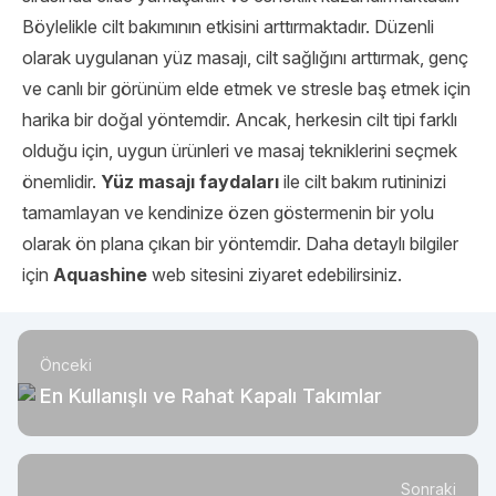
Böylelikle cilt bakımının etkisini arttırmaktadır. Düzenli
olarak uygulanan yüz masajı, cilt sağlığını arttırmak, genç
ve canlı bir görünüm elde etmek ve stresle baş etmek için
harika bir doğal yöntemdir. Ancak, herkesin cilt tipi farklı
olduğu için, uygun ürünleri ve masaj tekniklerini seçmek
önemlidir.
Yüz masajı faydaları
ile cilt bakım rutininizi
tamamlayan ve kendinize özen göstermenin bir yolu
olarak ön plana çıkan bir yöntemdir. Daha detaylı bilgiler
için
Aquashine
web sitesini ziyaret edebilirsiniz.
Önceki
En Kullanışlı ve Rahat Kapalı Takımlar
Sonraki