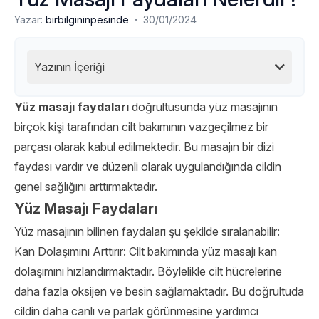
·
Yazar:
birbilgininpesinde
30/01/2024
Yazının İçeriği
Yüz masajı
faydaları
doğrultusunda yüz masajının
birçok kişi tarafından cilt bakımının vazgeçilmez bir
parçası olarak kabul edilmektedir. Bu masajın bir dizi
faydası vardır ve düzenli olarak uygulandığında cildin
genel sağlığını arttırmaktadır.
Yüz Masajı Faydaları
Yüz masajının bilinen faydaları şu şekilde sıralanabilir:
Kan Dolaşımını Arttırır: Cilt bakımında yüz masajı kan
dolaşımını hızlandırmaktadır. Böylelikle cilt hücrelerine
daha fazla oksijen ve besin sağlamaktadır. Bu doğrultuda
cildin daha canlı ve parlak görünmesine yardımcı