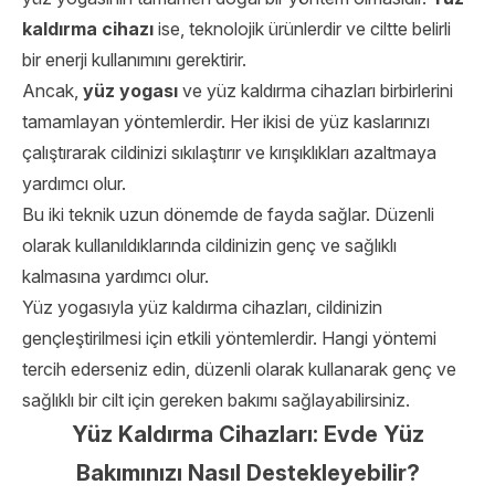
kaldırma cihazı
ise, teknolojik ürünlerdir ve ciltte belirli
bir enerji kullanımını gerektirir.
Ancak,
yüz yogası
ve yüz kaldırma cihazları birbirlerini
tamamlayan yöntemlerdir. Her ikisi de yüz kaslarınızı
çalıştırarak cildinizi sıkılaştırır ve kırışıklıkları azaltmaya
yardımcı olur.
Bu iki teknik uzun dönemde de fayda sağlar. Düzenli
olarak kullanıldıklarında cildinizin genç ve sağlıklı
kalmasına yardımcı olur.
Yüz yogasıyla yüz kaldırma cihazları, cildinizin
gençleştirilmesi için etkili yöntemlerdir. Hangi yöntemi
tercih ederseniz edin, düzenli olarak kullanarak genç ve
sağlıklı bir cilt için gereken bakımı sağlayabilirsiniz.
Yüz Kaldırma Cihazları: Evde Yüz
Bakımınızı Nasıl Destekleyebilir?