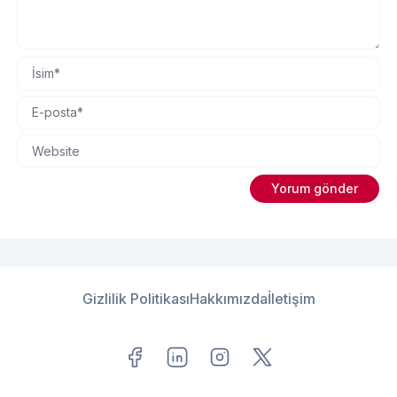
Gizlilik Politikası
Hakkımızda
İletişim