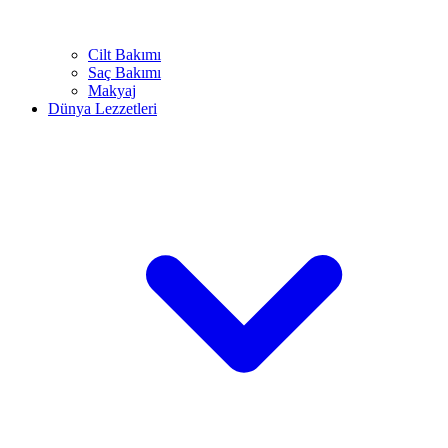
Cilt Bakımı
Saç Bakımı
Makyaj
Dünya Lezzetleri