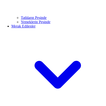
Tatlıların Peşinde
Yemeklerin Peşinde
Merak Edilenler