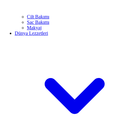
Cilt Bakımı
Saç Bakımı
Makyaj
Dünya Lezzetleri