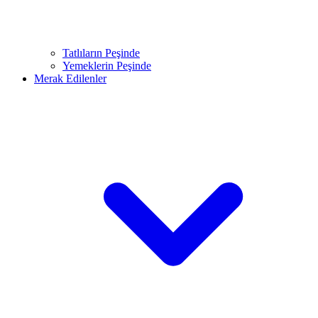
Tatlıların Peşinde
Yemeklerin Peşinde
Merak Edilenler