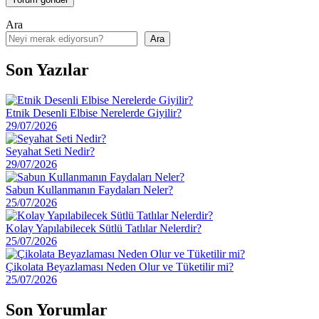
Ara
Ara
Son Yazılar
Etnik Desenli Elbise Nerelerde Giyilir?
29/07/2026
Seyahat Seti Nedir?
29/07/2026
Sabun Kullanmanın Faydaları Neler?
25/07/2026
Kolay Yapılabilecek Sütlü Tatlılar Nelerdir?
25/07/2026
Çikolata Beyazlaması Neden Olur ve Tüketilir mi?
25/07/2026
Son Yorumlar