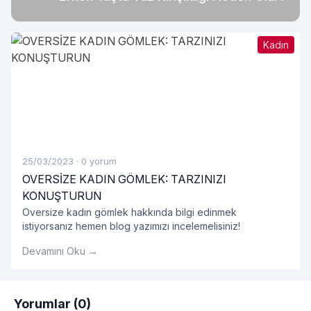
Kadın
25/03/2023
·
0 yorum
OVERSİZE KADIN GÖMLEK: TARZINIZI
KONUŞTURUN
Oversize kadın gömlek hakkında bilgi edinmek
istiyorsanız hemen blog yazımızı incelemelisiniz!
Devamını Oku →
Yorumlar (0)