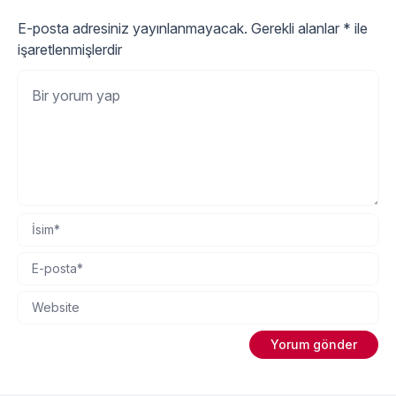
E-posta adresiniz yayınlanmayacak.
Gerekli alanlar
*
ile
işaretlenmişlerdir