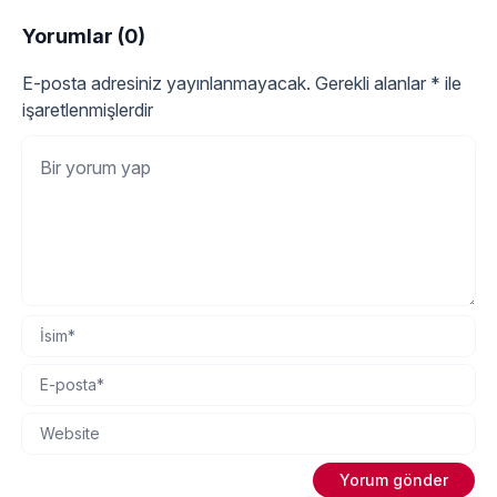
Yorumlar (0)
E-posta adresiniz yayınlanmayacak.
Gerekli alanlar
*
ile
işaretlenmişlerdir