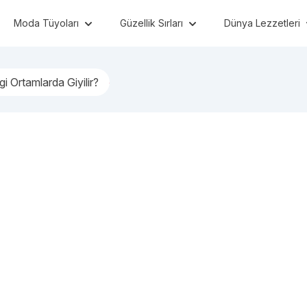
Moda Tüyoları
Güzellik Sırları
Dünya Lezzetleri
gi Ortamlarda Giyilir?