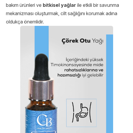
bakım ürünleri ve
bitkisel yağlar
ile etkili bir savunma
mekanizması oluşturmak, cilt sağlığını korumak adına
oldukça önemlidir.