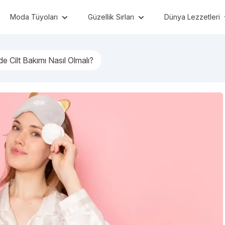
Moda Tüyoları
Güzellik Sırları
Dünya Lezzetleri
 Cilt Bakımı Nasıl Olmalı?