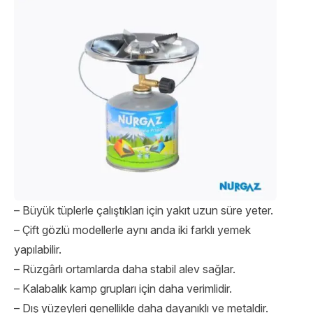
– Büyük tüplerle çalıştıkları için yakıt uzun süre yeter.
– Çift gözlü modellerle aynı anda iki farklı yemek
yapılabilir.
– Rüzgârlı ortamlarda daha stabil alev sağlar.
– Kalabalık kamp grupları için daha verimlidir.
– Dış yüzeyleri genellikle daha dayanıklı ve metaldir.