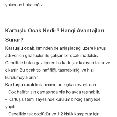
yakından bakacağız.
Kartuşlu Ocak Nedir? Hangi Avantajları
Sunar?
Kartuşlu ocak
, isminden de anlaşılacağı üzere kartuş
adı verilen gaz tüpleri ile çalışan bir ocak modelidir.
Genellikle butan gaz içeren bu kartuşlar kolayca takılır ve
çıkarılır. Bu ocak tipi hafifliği, taşınabilirliği ve hızlı
kurulumuyla bilinir.
Kartuşlu ocak
kullanımının öne çıkan avantajları:
– Çok hafiftir, sırt çantasında bile kolayca taşınabilir.
– Kartuş sistemi sayesinde kurulum birkaç saniyede
yapılır.
– Genellikle tek gözlüdür ve 1-2 kişilik kampçılar için