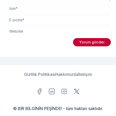
Gizlilik Politikası
Hakkımızda
İletişim
© BİR BİLGİNİN PEŞİNDE! - tüm hakları saklıdır.