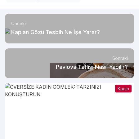
Önceki
Kaplan Gözü Tesbih Ne İşe Yarar?
Sonraki
Pavlova Tatlısı Nasıl Yapılır?
Kadın