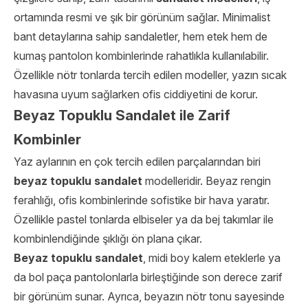
ortamında resmi ve şık bir görünüm sağlar. Minimalist
bant detaylarına sahip sandaletler, hem etek hem de
kumaş pantolon kombinlerinde rahatlıkla kullanılabilir.
Özellikle nötr tonlarda tercih edilen modeller, yazın sıcak
havasına uyum sağlarken ofis ciddiyetini de korur.
Beyaz Topuklu Sandalet ile Zarif
Kombinler
Yaz aylarının en çok tercih edilen parçalarından biri
beyaz topuklu sandalet
modelleridir. Beyaz rengin
ferahlığı, ofis kombinlerinde sofistike bir hava yaratır.
Özellikle pastel tonlarda elbiseler ya da bej takımlar ile
kombinlendiğinde şıklığı ön plana çıkar.
Beyaz topuklu sandalet
, midi boy kalem eteklerle ya
da bol paça pantolonlarla birleştiğinde son derece zarif
bir görünüm sunar. Ayrıca, beyazın nötr tonu sayesinde