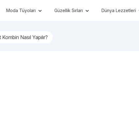
Moda Tüyoları
Güzellik Sırları
Dünya Lezzetleri
t Kombin Nasıl Yapılır?